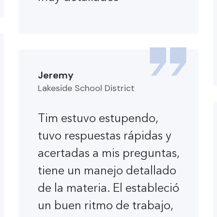
Jeremy
Lakeside School District
Tim estuvo estupendo,
tuvo respuestas rápidas y
acertadas a mis preguntas,
tiene un manejo detallado
de la materia. El estableció
un buen ritmo de trabajo,