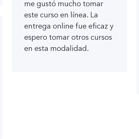
me gustó mucho tomar
este curso en línea. La
entrega online fue eficaz y
espero tomar otros cursos
en esta modalidad.