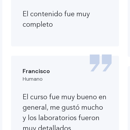
El contenido fue muy
completo
Francisco
Humano
El curso fue muy bueno en
general, me gustó mucho
y los laboratorios fueron
muy detallados