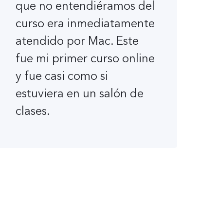
que no entendiéramos del
curso era inmediatamente
atendido por Mac. Este
fue mi primer curso online
y fue casi como si
estuviera en un salón de
clases.