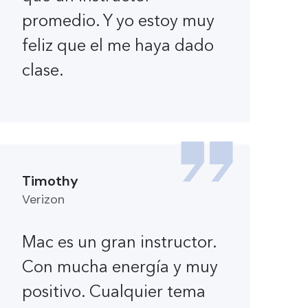
promedio. Y yo estoy muy
feliz que el me haya dado
clase.
Timothy
Verizon
Mac es un gran instructor.
Con mucha energía y muy
positivo. Cualquier tema