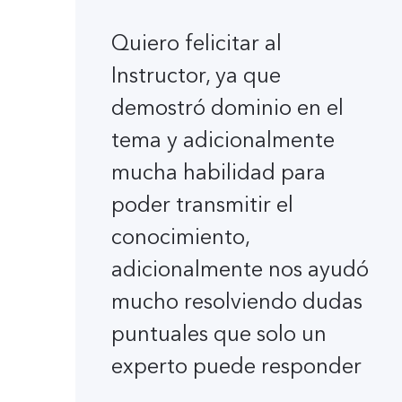
Quiero felicitar al
Instructor, ya que
demostró dominio en el
tema y adicionalmente
mucha habilidad para
poder transmitir el
conocimiento,
adicionalmente nos ayudó
mucho resolviendo dudas
puntuales que solo un
experto puede responder