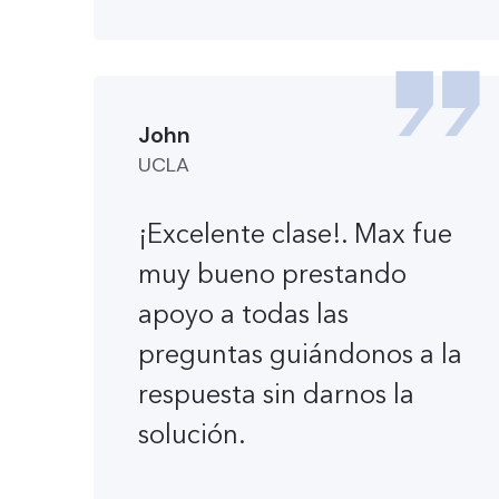
John
UCLA
¡Excelente clase!. Max fue
muy bueno prestando
apoyo a todas las
preguntas guiándonos a la
respuesta sin darnos la
solución.