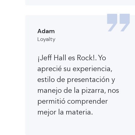
Adam
Loyalty
¡Jeff Hall es Rock!. Yo
aprecié su experiencia,
estilo de presentación y
manejo de la pizarra, nos
permitió comprender
mejor la materia.